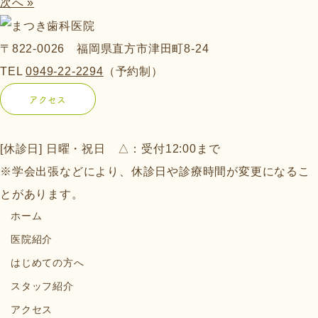
次へ »
〒822-0026 福岡県直方市津田町8-24
TEL
0949-22-2294
（予約制）
アクセス
[休診日] 日曜・祝日 △：受付12:00まで
※学会出張などにより、休診日や診療時間が変更になるこ
とがあります。
ホーム
医院紹介
はじめての方へ
スタッフ紹介
アクセス