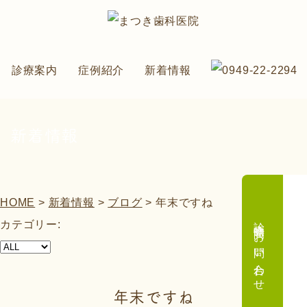
診療案内
症例紹介
新着情報
新着情報
HOME
>
新着情報
>
ブログ
>
年末ですね
診療時間・お問い合わせ
カテゴリー:
年末ですね