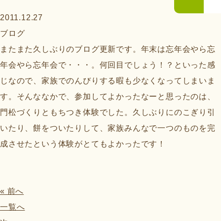
2011.12.27
ブログ
またまた久しぶりのブログ更新です。年末は忘年会やら忘
年会やら忘年会で・・・。何回目でしょう！？といった感
じなので、家族でのんびりする暇も少なくなってしまいま
す。そんななかで、参加してよかったなーと思ったのは、
門松づくりともちつき体験でした。久しぶりにのこぎり引
いたり、餅をついたりして、家族みんなで一つのものを完
成させたという体験がとてもよかったです！
« 前へ
一覧へ