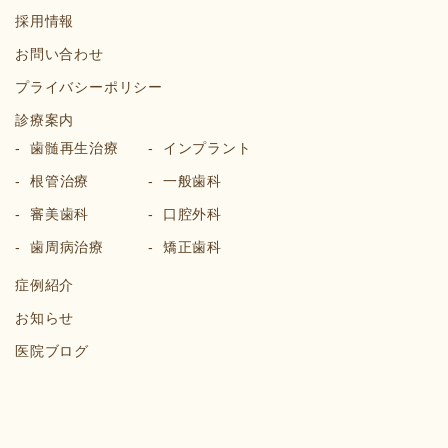
採用情報
お問い合わせ
プライバシーポリシー
診療案内
歯髄再生治療
インプラント
根管治療
一般歯科
審美歯科
口腔外科
歯周病治療
矯正歯科
症例紹介
お知らせ
医院ブログ