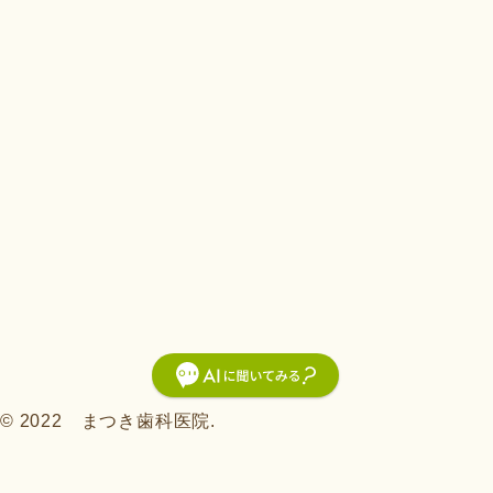
© 2022 まつき歯科医院.