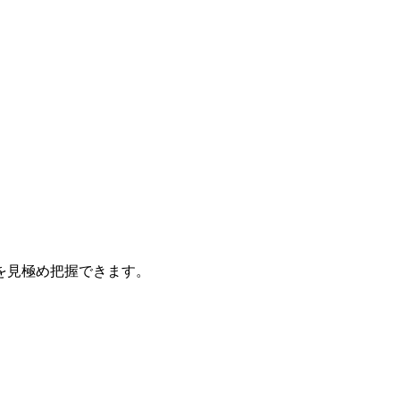
を見極め把握できます。