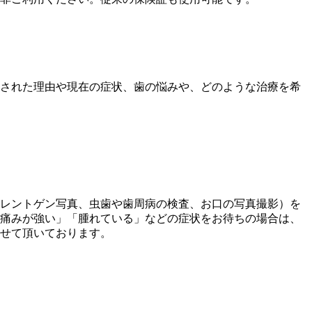
された理由や現在の症状、歯の悩みや、どのような治療を希
レントゲン写真、虫歯や歯周病の検査、お口の写真撮影）を
痛みが強い」「腫れている」などの症状をお待ちの場合は、
せて頂いております。