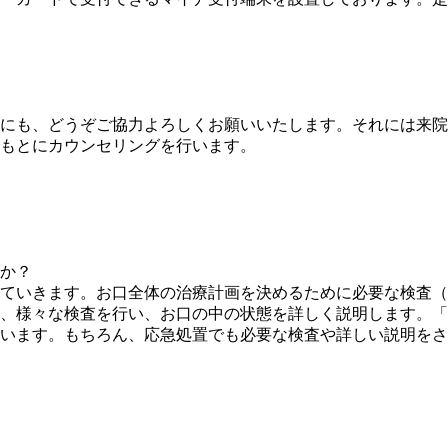
にも、どうぞご協力よろしくお願いいたします。それには来院
もとにカウンセリングを行います。
か？
ていきます。お口全体の治療計画を決めるために必要な検査（
、様々な検査を行い、お口の中の状態を詳しく説明します。「
います。もちろん、応急処置でも必要な検査や詳しい説明をさ