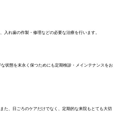
、入れ歯の作製・修理などの必要な治療を行います。
好な状態を末永く保つためにも定期検診・メインテナンスをお
また、日ごろのケアだけでなく、定期的な来院もとても大切