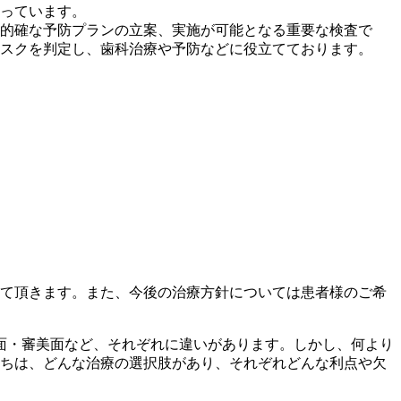
っています。
的確な予防プランの立案、実施が可能となる重要な検査で
スクを判定し、歯科治療や予防などに役立てております。
て頂きます。また、今後の治療方針については患者様のご希
面・審美面など、それぞれに違いがあります。しかし、何より
ちは、どんな治療の選択肢があり、それぞれどんな利点や欠