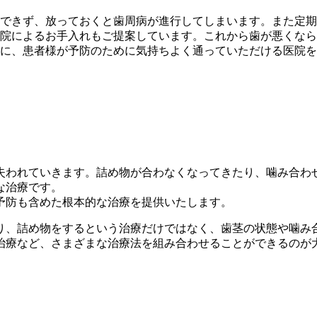
できず、放っておくと歯周病が進行してしまいます。また定期
院によるお手入れもご提案しています。これから歯が悪くなら
に、患者様が予防のために気持ちよく通っていただける医院を
失われていきます。詰め物が合わなくなってきたり、噛み合わ
な治療です。
予防も含めた根本的な治療を提供いたします。
り、詰め物をするという治療だけではなく、歯茎の状態や噛み
治療など、さまざまな治療法を組み合わせることができるのが