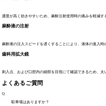
濃度が高く効きやすいため、麻酔注射使用時の痛みを軽減す
麻酔液の注射
麻酔液の注入スピードを遅くすることにより、液体の進入時
歯科用拡大鏡
刺入点、および口腔内の細部を目視にて確認できるため、太
よくあるご質問
Q
駐車場はありますか？