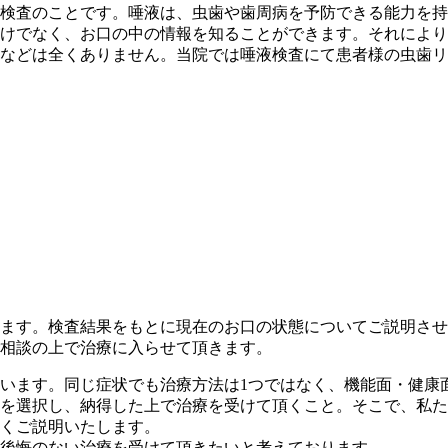
検査のことです。唾液は、虫歯や歯周病を予防できる能力を持
けでなく、お口の中の情報を知ることができます。それにより
などは全くありません。当院では唾液検査にて患者様の虫歯リ
ます。検査結果をもとに現在のお口の状態についてご説明させ
相談の上で治療に入らせて頂きます。
います。同じ症状でも治療方法は1つではなく、機能面・健康
を選択し、納得した上で治療を受けて頂くこと。そこで、私た
くご説明いたします。
後悔のない治療を受けて頂きたいと考えております。