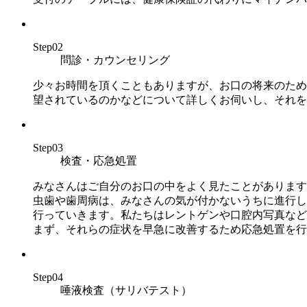
Step02
問診・カウンセリング
少々お時間を頂くこともありますが、お口の将来のため
望されているのかなどについて詳しくお伺いし、それを
Step03
検査・応急処置
みなさんはご自分のお口の中をよく見たことがあります
虫歯や歯周病は、みなさんの気が付かないうちに進行し
行っていきます。私たちはレントゲンや口腔内写真など
まず、それらの症状を早急に改善するため応急処置を行
Step04
唾液検査（サリバテスト）