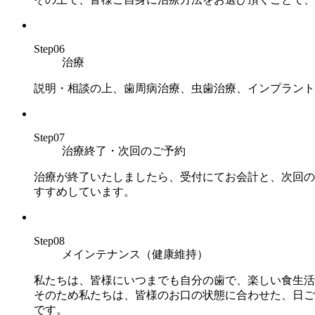
Step06
治療
説明・相談の上、歯周病治療、虫歯治療、インプラント
Step07
治療終了・次回のご予約
治療が終了いたしましたら、受付にてお会計と、次回の
すすめしています。
Step08
メインテナンス（健康維持）
私たちは、皆様にいつまでも自分の歯で、楽しい食生活
そのため私たちは、皆様のお口の状態に合わせた、日ご
です。