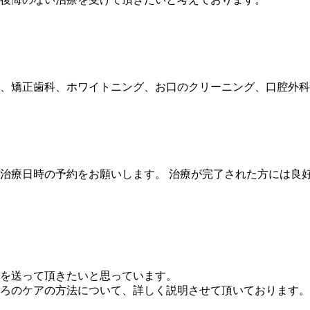
、矯正歯科、ホワイトニング、お口のクリーニング、口腔外科
治療日時の予約をお願いします。 治療が完了された方には良
を送って頂きたいと思っています。
ろのケアの方法について、詳しく説明させて頂いております。