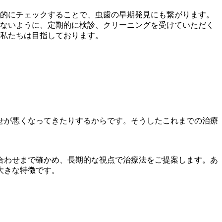
的にチェックすることで、虫歯の早期発見にも繋がります。
ないように、定期的に検診、クリーニングを受けていただく
私たちは目指しております。
せが悪くなってきたりするからです。そうしたこれまでの治療
合わせまで確かめ、長期的な視点で治療法をご提案します。あ
大きな特徴です。