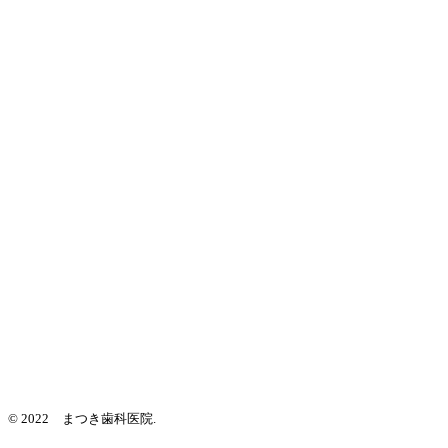
© 2022 まつき歯科医院.