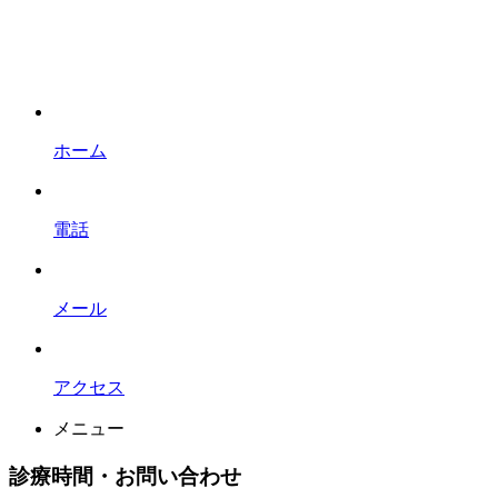
ホーム
電話
メール
アクセス
メニュー
診療時間・お問い合わせ