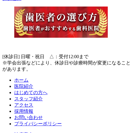
[休診日] 日曜・祝日 △：受付12:00まで
※学会出張などにより、休診日や診療時間が変更になること
があります。
ホーム
医院紹介
はじめての方へ
スタッフ紹介
アクセス
採用情報
お問い合わせ
プライバシーポリシー