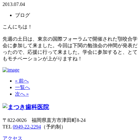
2013.07.04
ブログ
こんにちは！
先週の土日は、東京の国際フォーラムで開催された顎咬合学
会に参加して来ました。今回は下関の勉強会の仲間が発表だ
ったので、応援に行って来ました。学会に参加すると、とて
もモチベーションが上がりますね！
« 前へ
一覧へ
次へ »
〒822-0026 福岡県直方市津田町8-24
TEL
0949-22-2294
（予約制）
アクセス