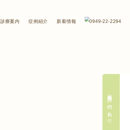
診療案内
症例紹介
新着情報
診療時間・お問い合わせ