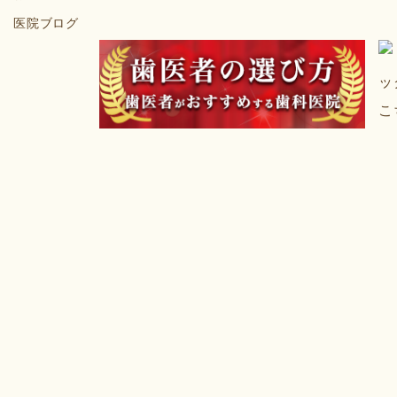
医院ブログ