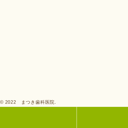
© 2022 まつき歯科医院.