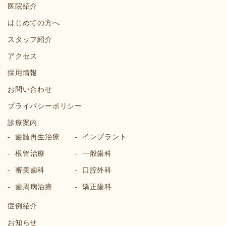
医院紹介
はじめての方へ
スタッフ紹介
アクセス
採用情報
お問い合わせ
プライバシーポリシー
診療案内
歯髄再生治療
インプラント
根管治療
一般歯科
審美歯科
口腔外科
歯周病治療
矯正歯科
症例紹介
お知らせ