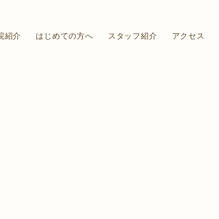
院紹介
はじめての方へ
スタッフ紹介
アクセス